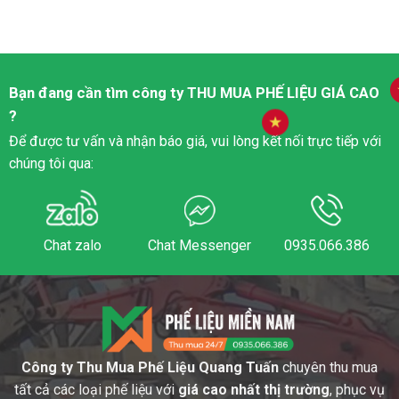
Bạn đang cần tìm công ty
THU MUA PHẾ LIỆU
GIÁ CAO
?
Để được tư vấn và nhận báo giá, vui lòng kết nối trực tiếp với
chúng tôi qua:
Chat zalo
Chat Messenger
0935.066.386
Công ty Thu Mua Phế Liệu Quang Tuấn
chuyên thu mua
tất cả các loại phế liệu với
giá cao nhất thị trường
, phục vụ