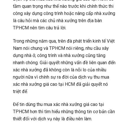
tầm quan trọng như thế nào trước khi chính thức thi
công xây dựng công trình hoặc nâng cấp nhà xưởng
là câu hỏi mà các chủ nhà xưởng trên địa bàn
TPHCM nên tìm câu trả lời.
Trong những năm qua, trên đà phát triển kinh tế Việt
Nam nói chung và TPHCM nói riêng, nhu cầu xây
dựng nhà ở, công trình và nhà xưởng cũng tăng
nhanh chóng. Giải quyết những vấn đề liên quan đến
xác nhà xưởng đã không còn là nỗi lo của nhiều
người nữa vì chính sự ra đời của dịch vụ thu mua
xác nhà xưởng giá cao tại HCM đã giải quyết nó
triệt để.
Để tin dùng thu mua xác nhà xưởng giá cao tại
TPHCM hơn thì tìm hiểu những thông tin cơ bản cần
thiết đối với dịch vụ này là điều nên làm.