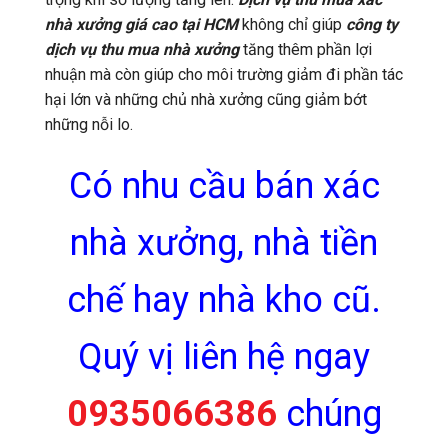
nhà xưởng giá cao tại HCM
không chỉ giúp
công ty
dịch vụ thu mua nhà xưởng
tăng thêm phần lợi
nhuận mà còn giúp cho môi trường giảm đi phần tác
hại lớn và những chủ nhà xưởng cũng giảm bớt
những nỗi lo.
Có nhu cầu bán xác
nhà xưởng, nhà tiền
chế hay nhà kho cũ.
Quý vị liên hệ ngay
0935066386
chúng