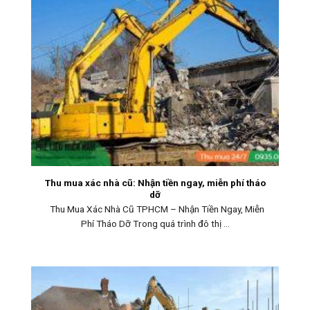
Thu mua xác nhà cũ: Nhận tiền ngay, miễn phí tháo
dỡ
Thu Mua Xác Nhà Cũ TPHCM – Nhận Tiền Ngay, Miễn
Phí Tháo Dỡ Trong quá trình đô thị ...