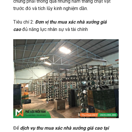
chúng phải thông qua những năm tháng chật vật
trước đó và tích lũy kinh nghiệm dần.
Tiêu chí 2:
Đơn vị thu mua xác nhà xưởng giá
cao
đủ năng lực nhân sự và tài chính
Để
dịch vụ thu mua xác nhà xưởng giá cao tại