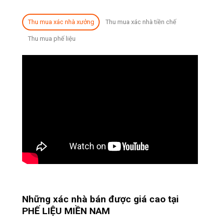
Thu mua xác nhà xưởng
Thu mua xác nhà tiền chế
Thu mua phế liệu
Những xác nhà bán được giá cao tại
PHẾ LIỆU MIỀN NAM