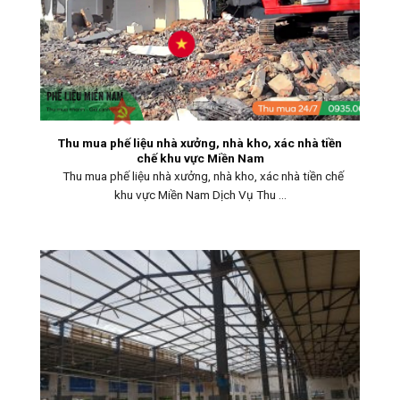
Thu mua phế liệu nhà xưởng, nhà kho, xác nhà tiền
chế khu vực Miền Nam
Thu mua phế liệu nhà xưởng, nhà kho, xác nhà tiền chế
khu vực Miền Nam Dịch Vụ Thu ...