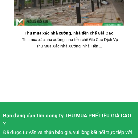
Thu mua xác nhà xưởng, nhà tiền chế Giá Cao
Thu mua xác nhà xưởng, nhà tiền chế Giá Cao Dịch Vụ
Thu Mua Xác Nhà Xưởng, Nhà Tiền ...
Bạn đang cần tìm công ty
THU MUA PHẾ LIỆU
GIÁ CAO
?
Để được tư vấn và nhận báo giá, vui lòng kết nối trực tiếp với