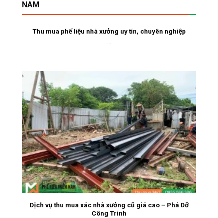
NAM
Thu mua phế liệu nhà xưởng uy tín, chuyên nghiệp
...
Dịch vụ thu mua xác nhà xưởng cũ giá cao – Phá Dỡ
Công Trình