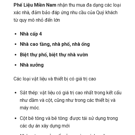
Phế Liệu Miền Nam
nhận thu mua đa dạng các loại
xác nhà, đảm bảo đáp ứng nhu cầu của Quý khách
từ quy mô nhỏ đến lớn
Nhà cấp 4
Nhà cao tầng, nhà phố, nhà ống
Biệt thự phố, biệt thự nhà vườn
Nhà xưởng
Các loại vật liệu và thiết bị có giá trị cao
Sắt thép: vật liệu có giá trị cao nhất trong kết cấu
như dầm và cột, cũng như trong các thiết bị và
máy móc.
Cột bê tông và bê tông: được tái sử dụng trong
các dự án xây dựng mới