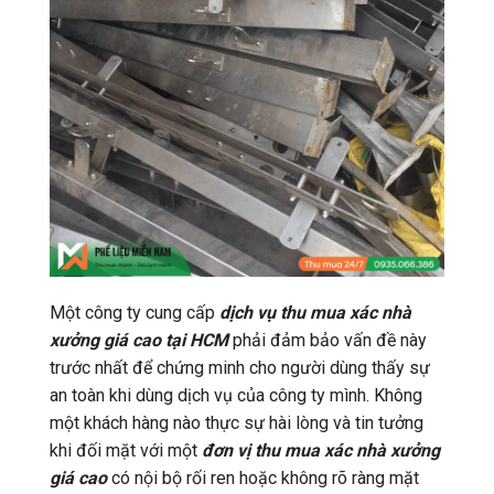
Một công ty cung cấp
dịch vụ thu mua xác nhà
xưởng giá cao tại HCM
phải đảm bảo vấn đề này
trước nhất để chứng minh cho người dùng thấy sự
an toàn khi dùng dịch vụ của công ty mình. Không
một khách hàng nào thực sự hài lòng và tin tưởng
khi đối mặt với một
đơn vị thu mua xác nhà xưởng
giá cao
có nội bộ rối ren hoặc không rõ ràng mặt