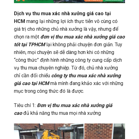
Dịch vụ thu mua xác nhà xưởng giá cao tại
HCM
mang lại những lợi ích thực tiễn vô cùng có
giá trị cho những chủ nhà xưởng là vậy, nhưng để
chọn ra một
đơn vị thu mua xác nhà xưởng giá cao
tốt tại TPHCM
lại không phải chuyện đơn giản. Tuy
nhiên, mọi chuyện sẽ dễ dàng hơn khi có những
“công thức” định hình những công ty cung cấp dịch
vụ thu mua chuyên nghiệp. Từ đó, chủ nhà xưởng
chỉ cần đối chiếu
công ty thu mua xác nhà xưởng
giá cao tại HCM
mà mình đang khảo xác với những
mục trong công thức đó là được.
Tiêu chí 1:
Đơn vị thu mua xác nhà xưởng giá
cao
đủ khả năng thu mua mọi nhà xưởng