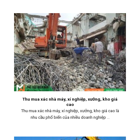
Thu mua xác nhà máy, xí nghiệp, xưởng, kho giá
cao
Thu mua xác nhà máy, xí nghiệp, xưởng, kho giá cao là
nhu cầu phổ biến của nhiều doanh nghiệp ...