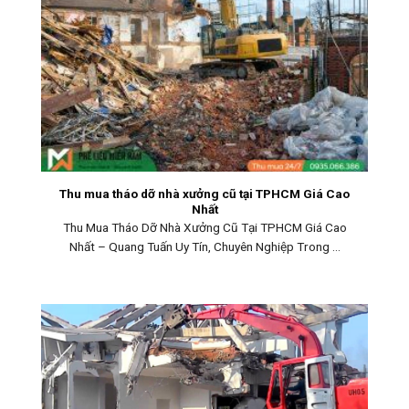
Thu mua tháo dỡ nhà xưởng cũ tại TPHCM Giá Cao
Nhất
Thu Mua Tháo Dỡ Nhà Xưởng Cũ Tại TPHCM Giá Cao
Nhất – Quang Tuấn Uy Tín, Chuyên Nghiệp Trong ...