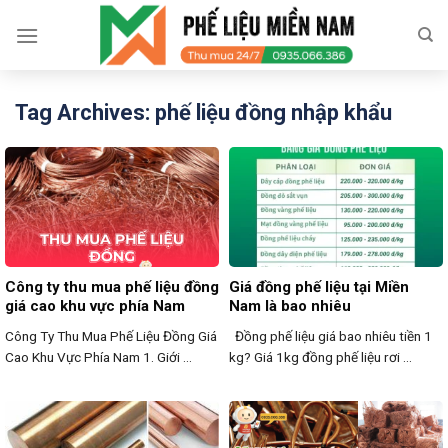
Skip
to
content
Tag Archives:
phế liệu đồng nhập khẩu
Công ty thu mua phế liệu đồng
Giá đồng phế liệu tại Miền
giá cao khu vực phía Nam
Nam là bao nhiêu
Công Ty Thu Mua Phế Liệu Đồng Giá
Đồng phế liệu giá bao nhiêu tiền 1
Cao Khu Vực Phía Nam 1. Giới ...
kg? Giá 1kg đồng phế liệu rơi ...