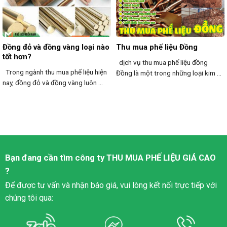
Đồng đỏ và đồng vàng loại nào
Thu mua phế liệu Đồng
tốt hơn?
dịch vụ thu mua phế liệu đồng
Trong ngành thu mua phế liệu hiện
Đồng là một trong những loại kim ...
nay, đồng đỏ và đồng vàng luôn ...
Bạn đang cần tìm công ty
THU MUA PHẾ LIỆU
GIÁ CAO
?
Để được tư vấn và nhận báo giá, vui lòng kết nối trực tiếp với
chúng tôi qua: