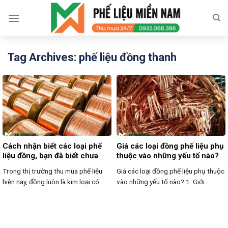
Skip
to
content
Tag Archives:
phế liệu đồng thanh
Cách nhận biết các loại phế
Giá các loại đồng phế liệu phụ
liệu đồng, bạn đã biết chưa
thuộc vào những yếu tố nào?
Trong thị trường thu mua phế liệu
Giá các loại đồng phế liệu phụ thuộc
hiện nay, đồng luôn là kim loại có ...
vào những yếu tố nào? 1. Giới ...