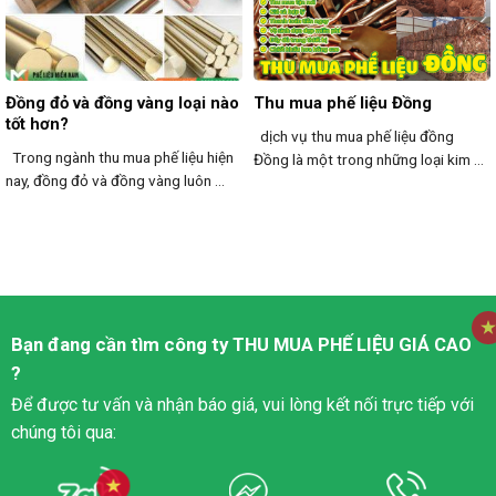
Đồng đỏ và đồng vàng loại nào
Thu mua phế liệu Đồng
tốt hơn?
dịch vụ thu mua phế liệu đồng
Trong ngành thu mua phế liệu hiện
Đồng là một trong những loại kim ...
nay, đồng đỏ và đồng vàng luôn ...
Bạn đang cần tìm công ty
THU MUA PHẾ LIỆU
GIÁ CAO
?
Để được tư vấn và nhận báo giá, vui lòng kết nối trực tiếp với
chúng tôi qua: