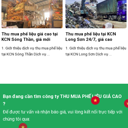
Thu mua phế liệu giá cao tại
Thu mua phế liệu tại KCN
KCN Sóng Thần, giá mới
Long Sơn 24/7, giá cao
1. Giới thiệu dịch vụ thu mua phế liệu
1. Giới thiệu dịch vụ thu mua phế liệu
tại KCN Sóng Thần Dịch vụ ...
tại KCN Long Sơn Dịch vụ ...
Bạn đang cần tìm công ty
THU MUA PHẾ LIỆU
GIÁ CAO
?
Để được tư vấn và nhận báo giá, vui lòng kết nối trực tiếp với
chúng tôi qua: