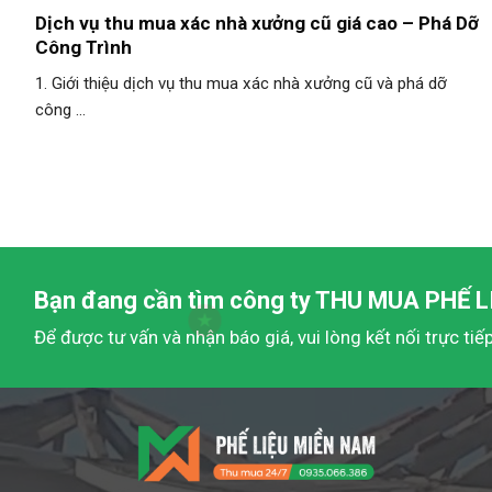
Dịch vụ thu mua xác nhà xưởng cũ giá cao – Phá Dỡ
Công Trình
1. Giới thiệu dịch vụ thu mua xác nhà xưởng cũ và phá dỡ
công ...
Bạn đang cần tìm công ty
THU MUA PHẾ L
Để được tư vấn và nhận báo giá, vui lòng kết nối trực tiế