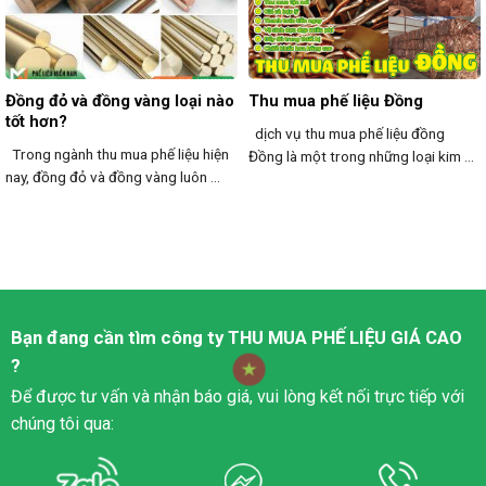
Đồng đỏ và đồng vàng loại nào
Thu mua phế liệu Đồng
tốt hơn?
dịch vụ thu mua phế liệu đồng
Trong ngành thu mua phế liệu hiện
Đồng là một trong những loại kim ...
nay, đồng đỏ và đồng vàng luôn ...
Bạn đang cần tìm công ty
THU MUA PHẾ LIỆU
GIÁ CAO
?
Để được tư vấn và nhận báo giá, vui lòng kết nối trực tiếp với
chúng tôi qua: