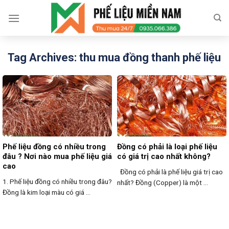
Skip
to
content
Tag Archives:
thu mua đồng thanh phế liệu
Phế liệu đồng có nhiều trong
Đồng có phải là loại phế liệu
đâu ? Nơi nào mua phế liệu giá
có giá trị cao nhất không?
cao
Đồng có phải là phế liệu giá trị cao
1. Phế liệu đồng có nhiều trong đâu?
nhất? Đồng (Copper) là một ...
Đồng là kim loại màu có giá ...