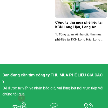
Công ty thu mua phế liệu tại
KCN Long Hậu, Long An
1. Tổng quan về nhu cầu thu mua
phế liệu tại KCN Long Hậu, Long ...
Bạn đang cần tìm công ty
THU MUA PHẾ LIỆU
GIÁ CAO
?
Để được tư vấn và nhận báo giá, vui lòng kết nối trực tiếp với
chúng tôi qua: