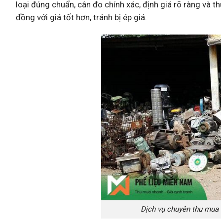
loại đúng chuẩn, cân đo chính xác, định giá rõ ràng và
đồng với giá tốt hơn, tránh bị ép giá.
Dịch vụ chuyên thu mua 