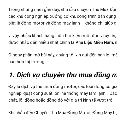
Trong những năm gần đây, nhu cầu chuyên Thu Mua Đồng
các khu công nghiệp, xưởng cơ khí, công trình dân dụng 
biệt là đồng motor và đồng máy lạnh – không chỉ giúp 
vì vậy, nhiều khách hàng luôn tìm kiếm một đơn vị uy tín,
được nhắc đến nhiều nhất chính là
Phế Liệu Miền Nam
,
Ở ngay phần mở bài này, chúng tôi xin gửi đến bạn lời 
cao hơn thị trường.
1. Dịch vụ chuyên thu mua đồng mo
Đây là dịch vụ thu mua đồng motor, các loại đồng có giá
nghiệp, quạt công suất lớn, hệ thống máy làm lạnh… Các 
chất, lõi đồng hoặc đồng đỏ với giá trị kinh tế vượt trội.
Khi nhắc đến Chuyên Thu Mua Đồng Motor, Đồng Máy Lạnh