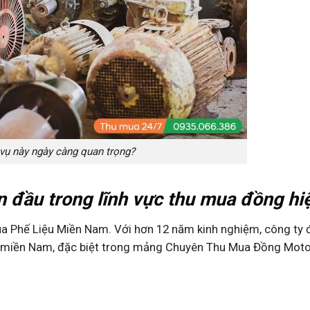
 vụ này ngày càng quan trọng?
n đầu trong lĩnh vực thu mua đồng hi
ua Phế Liệu Miền Nam. Với hơn 12 năm kinh nghiệm, công ty 
i miền Nam, đặc biệt trong mảng Chuyên Thu Mua Đồng Moto