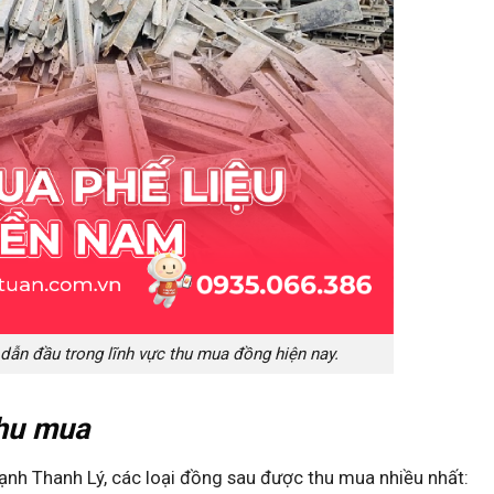
dẫn đầu trong lĩnh vực thu mua đồng hiện nay.
thu mua
nh Thanh Lý, các loại đồng sau được thu mua nhiều nhất: