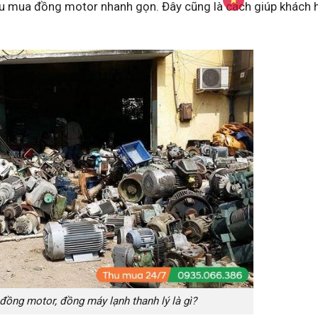
 thu mua đồng motor nhanh gọn. Đây cũng là cách giúp khách
đồng motor, đồng máy lạnh thanh lý là gì?