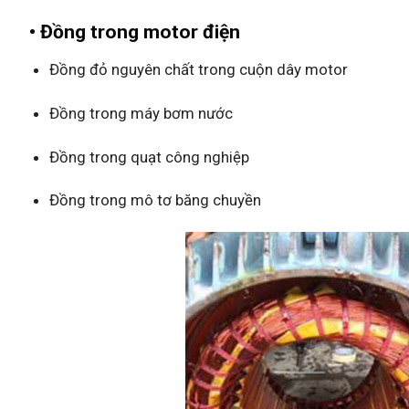
• Đồng trong motor điện
Đồng đỏ nguyên chất trong cuộn dây motor
Đồng trong máy bơm nước
Đồng trong quạt công nghiệp
Đồng trong mô tơ băng chuyền