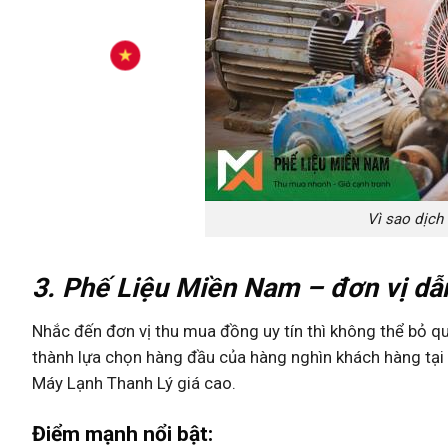
Vì sao dịch
3. Phế Liệu Miền Nam – đơn vị dẫ
Nhắc đến đơn vị thu mua đồng uy tín thì không thể bỏ q
thành lựa chọn hàng đầu của hàng nghìn khách hàng tạ
Máy Lạnh Thanh Lý giá cao.
Điểm mạnh nổi bật: