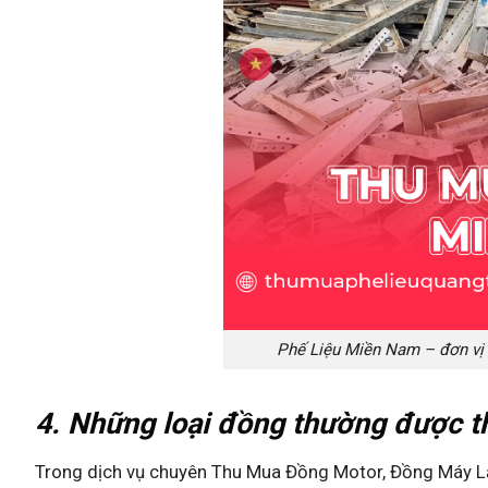
Phế Liệu Miền Nam – đơn vị 
4. Những loại đồng thường được 
Trong dịch vụ chuyên Thu Mua Đồng Motor, Đồng Máy Lạ