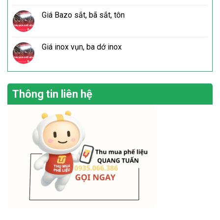
Giá Bazo sắt, bã sắt, tôn
Giá inox vụn, ba dớ inox
Thông tin liên hệ