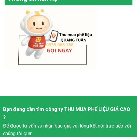
Bạn đang cần tìm công ty
THU MUA PHẾ LIỆU
GIÁ CAO
?
Để được tư vấn và nhận báo giá, vui lòng kết nối trực tiếp với
chúng tôi qua: