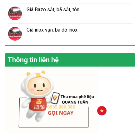
Giá Bazo sắt, bã sắt, tôn
Giá inox vụn, ba dớ inox
Thông tin liên hệ