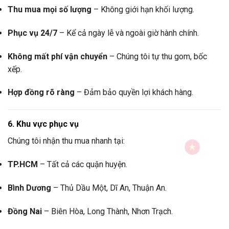
Thu mua mọi số lượng
– Không giới hạn khối lượng.
Phục vụ 24/7
– Kể cả ngày lễ và ngoài giờ hành chính.
Không mất phí vận chuyển
– Chúng tôi tự thu gom, bốc
xếp.
Hợp đồng rõ ràng
– Đảm bảo quyền lợi khách hàng.
6. Khu vực phục vụ
Chúng tôi nhận thu mua nhanh tại:
TP.HCM
– Tất cả các quận huyện.
Bình Dương
– Thủ Dầu Một, Dĩ An, Thuận An.
Đồng Nai
– Biên Hòa, Long Thành, Nhơn Trạch.