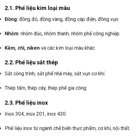
2.1. Phế liệu kim loại màu
Đồng
: đồng đỏ, đồng vàng, đồng cáp điện, đồng vụn.
Nhôm
: nhôm đúc, nhôm thanh, nhôm phế công nghiệp.
Kẽm, chì, niken
và các kim loại màu khác.
2.2. Phế liệu sắt thép
Sắt công trình, sắt phế nhà máy, sắt vụn cơ khí.
Thép tấm, thép cây, thép phế gia công.
2.3. Phế liệu inox
Inox 304, inox 201, inox 430.
Phế liệu inox từ ngành chế biến thực phẩm, cơ khí, nội thất.