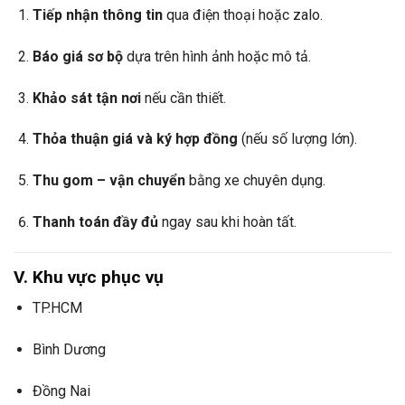
Tiếp nhận thông tin
qua điện thoại hoặc zalo.
Báo giá sơ bộ
dựa trên hình ảnh hoặc mô tả.
Khảo sát tận nơi
nếu cần thiết.
Thỏa thuận giá và ký hợp đồng
(nếu số lượng lớn).
Thu gom – vận chuyển
bằng xe chuyên dụng.
Thanh toán đầy đủ
ngay sau khi hoàn tất.
V. Khu vực phục vụ
TP.HCM
Bình Dương
Đồng Nai