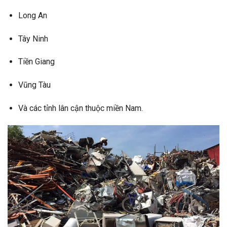
Long An
Tây Ninh
Tiền Giang
Vũng Tàu
Và các tỉnh lân cận thuộc miền Nam.