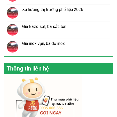
Xu hướng thị trường phế liệu 2026
Giá Bazo sắt, bã sắt, tôn
Giá inox vụn, ba dớ inox
Thông tin liên hệ