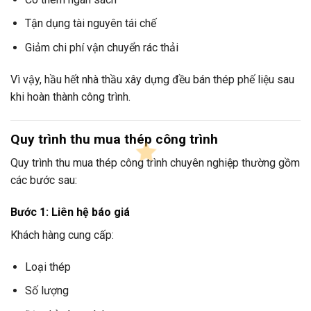
Tận dụng tài nguyên tái chế
Giảm chi phí vận chuyển rác thải
Vì vậy, hầu hết nhà thầu xây dựng đều bán thép phế liệu sau
khi hoàn thành công trình.
Quy trình thu mua thép công trình
Quy trình thu mua thép công trình chuyên nghiệp thường gồm
các bước sau:
Bước 1: Liên hệ báo giá
Khách hàng cung cấp:
Loại thép
Số lượng