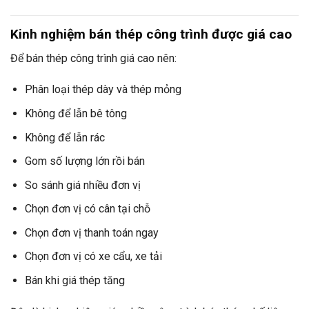
Kinh nghiệm bán thép công trình được giá cao
Để bán thép công trình giá cao nên:
Phân loại thép dày và thép mỏng
Không để lẫn bê tông
Không để lẫn rác
Gom số lượng lớn rồi bán
So sánh giá nhiều đơn vị
Chọn đơn vị có cân tại chỗ
Chọn đơn vị thanh toán ngay
Chọn đơn vị có xe cẩu, xe tải
Bán khi giá thép tăng