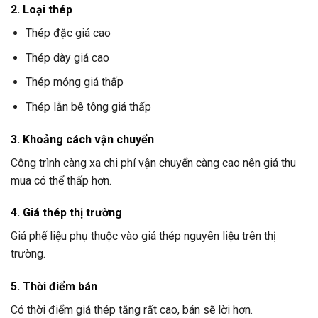
2. Loại thép
Thép đặc giá cao
Thép dày giá cao
Thép mỏng giá thấp
Thép lẫn bê tông giá thấp
3. Khoảng cách vận chuyển
Công trình càng xa chi phí vận chuyển càng cao nên giá thu
mua có thể thấp hơn.
4. Giá thép thị trường
Giá phế liệu phụ thuộc vào giá thép nguyên liệu trên thị
trường.
5. Thời điểm bán
Có thời điểm giá thép tăng rất cao, bán sẽ lời hơn.