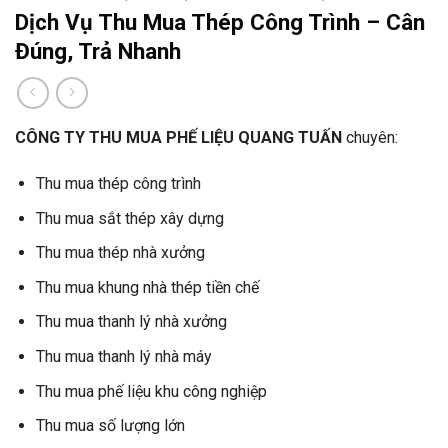
Dịch Vụ Thu Mua Thép Công Trình – Cân
Đúng, Trả Nhanh
CÔNG TY THU MUA PHẾ LIỆU QUANG TUẤN
chuyên:
Thu mua thép công trình
Thu mua sắt thép xây dựng
Thu mua thép nhà xưởng
Thu mua khung nhà thép tiền chế
Thu mua thanh lý nhà xưởng
Thu mua thanh lý nhà máy
Thu mua phế liệu khu công nghiệp
Thu mua số lượng lớn