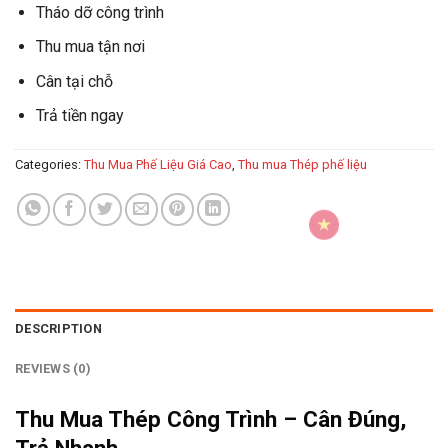
Tháo dỡ công trình
Thu mua tận nơi
Cân tại chỗ
Trả tiền ngay
Categories:
Thu Mua Phế Liệu Giá Cao
,
Thu mua Thép phế liệu
DESCRIPTION
REVIEWS (0)
Thu Mua Thép Công Trình – Cân Đúng,