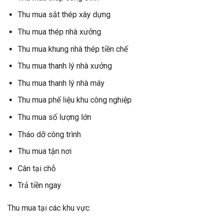
Thu mua sắt thép xây dựng
Thu mua thép nhà xưởng
Thu mua khung nhà thép tiền chế
Thu mua thanh lý nhà xưởng
Thu mua thanh lý nhà máy
Thu mua phế liệu khu công nghiệp
Thu mua số lượng lớn
Tháo dỡ công trình
Thu mua tận nơi
Cân tại chỗ
Trả tiền ngay
Thu mua tại các khu vực: