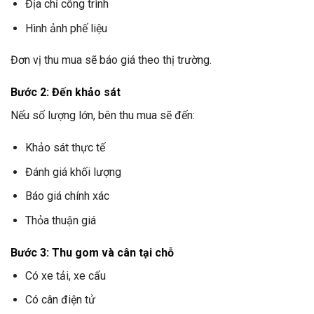
Địa chỉ công trình
Hình ảnh phế liệu
Đơn vị thu mua sẽ báo giá theo thị trường.
Bước 2: Đến khảo sát
Nếu số lượng lớn, bên thu mua sẽ đến:
Khảo sát thực tế
Đánh giá khối lượng
Báo giá chính xác
Thỏa thuận giá
Bước 3: Thu gom và cân tại chỗ
Có xe tải, xe cẩu
Có cân điện tử