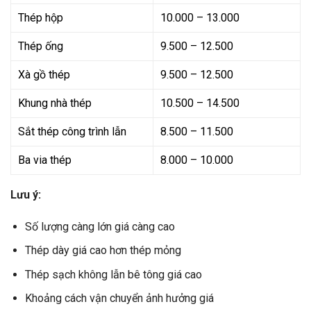
Thép hộp
10.000 – 13.000
Thép ống
9.500 – 12.500
Xà gồ thép
9.500 – 12.500
Khung nhà thép
10.500 – 14.500
Sắt thép công trình lẫn
8.500 – 11.500
Ba via thép
8.000 – 10.000
Lưu ý:
Số lượng càng lớn giá càng cao
Thép dày giá cao hơn thép mỏng
Thép sạch không lẫn bê tông giá cao
Khoảng cách vận chuyển ảnh hưởng giá