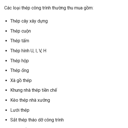
Các loại thép công trình thường thu mua gồm:
Thép cây xây dựng
Thép cuộn
Thép tấm
Thép hình U, I, V, H
Thép hộp
Thép ống
Xà gồ thép
Khung nhà thép tiền chế
Kèo thép nhà xưởng
Lưới thép
Sắt thép tháo dỡ công trình