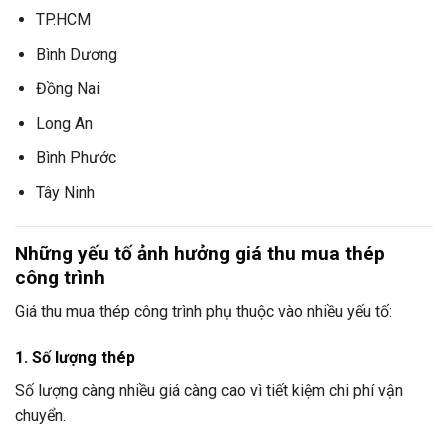
TP.HCM
Bình Dương
Đồng Nai
Long An
Bình Phước
Tây Ninh
Những yếu tố ảnh hưởng giá thu mua thép
công trình
Giá thu mua thép công trình phụ thuộc vào nhiều yếu tố:
1. Số lượng thép
Số lượng càng nhiều giá càng cao vì tiết kiệm chi phí vận
chuyển.