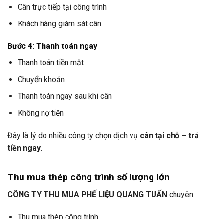
Cân trực tiếp tại công trình
Khách hàng giám sát cân
Bước 4: Thanh toán ngay
Thanh toán tiền mặt
Chuyển khoản
Thanh toán ngay sau khi cân
Không nợ tiền
Đây là lý do nhiều công ty chọn dịch vụ
cân tại chỗ – trả
tiền ngay
.
Thu mua thép công trình số lượng lớn
CÔNG TY THU MUA PHẾ LIỆU QUANG TUẤN
chuyên:
Thu mua thép công trình