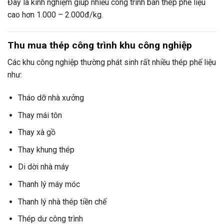
Đây là kinh nghiệm giúp nhiều công trình bán thép phế liệu
cao hơn 1.000 – 2.000đ/kg.
Thu mua thép công trình khu công nghiệp
Các khu công nghiệp thường phát sinh rất nhiều thép phế liệu
như:
Tháo dỡ nhà xưởng
Thay mái tôn
Thay xà gồ
Thay khung thép
Di dời nhà máy
Thanh lý máy móc
Thanh lý nhà thép tiền chế
Thép dư công trình